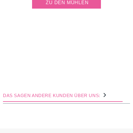
ZU DEN MÜHLEN
DAS SAGEN ANDERE KUNDEN ÜBER UNS: