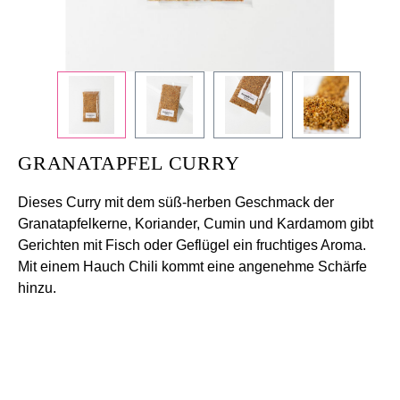
GRANATAPFEL CURRY
Dieses Curry mit dem süß-herben Geschmack der
Granatapfelkerne, Koriander, Cumin und Kardamom gibt
Gerichten mit Fisch oder Geflügel ein fruchtiges Aroma.
Mit einem Hauch Chili kommt eine angenehme Schärfe
hinzu.