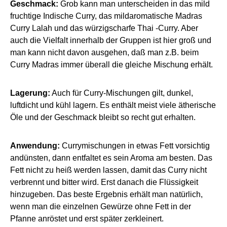
Geschmack:
Grob kann man unterscheiden in das mild
fruchtige Indische Curry, das mildaromatische Madras
Curry Lalah und das würzigscharfe Thai -Curry. Aber
auch die Vielfalt innerhalb der Gruppen ist hier groß und
man kann nicht davon ausgehen, daß man z.B. beim
Curry Madras immer überall die gleiche Mischung erhält.
Lagerung:
Auch für Curry-Mischungen gilt, dunkel,
luftdicht und kühl lagern. Es enthält meist viele ätherische
Öle und der Geschmack bleibt so recht gut erhalten.
Anwendung:
Currymischungen in etwas Fett vorsichtig
andünsten, dann entfaltet es sein Aroma am besten. Das
Fett nicht zu heiß werden lassen, damit das Curry nicht
verbrennt und bitter wird. Erst danach die Flüssigkeit
hinzugeben. Das beste Ergebnis erhält man natürlich,
wenn man die einzelnen Gewürze ohne Fett in der
Pfanne anröstet und erst später zerkleinert.