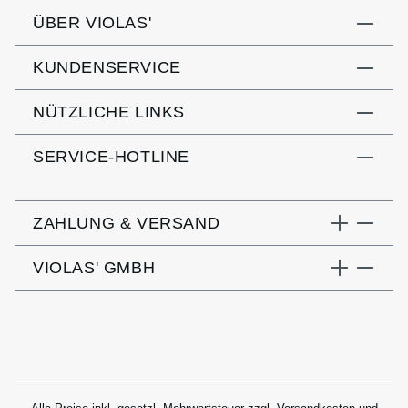
ÜBER VIOLAS'
KUNDENSERVICE
NÜTZLICHE LINKS
SERVICE-HOTLINE
ZAHLUNG & VERSAND
VIOLAS' GMBH