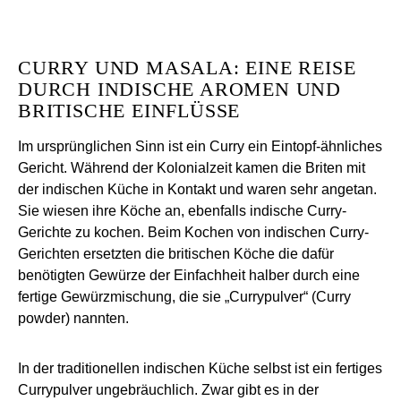
CURRY UND MASALA: EINE REISE
DURCH INDISCHE AROMEN UND
BRITISCHE EINFLÜSSE
Im ursprünglichen Sinn ist ein Curry ein Eintopf-ähnliches
Gericht. Während der Kolonialzeit kamen die Briten mit
der indischen Küche in Kontakt und waren sehr angetan.
Sie wiesen ihre Köche an, ebenfalls indische Curry-
Gerichte zu kochen. Beim Kochen von indischen Curry-
Gerichten ersetzten die britischen Köche die dafür
benötigten Gewürze der Einfachheit halber durch eine
fertige Gewürzmischung, die sie „Currypulver“ (Curry
powder) nannten.
In der traditionellen indischen Küche selbst ist ein fertiges
Currypulver ungebräuchlich. Zwar gibt es in der