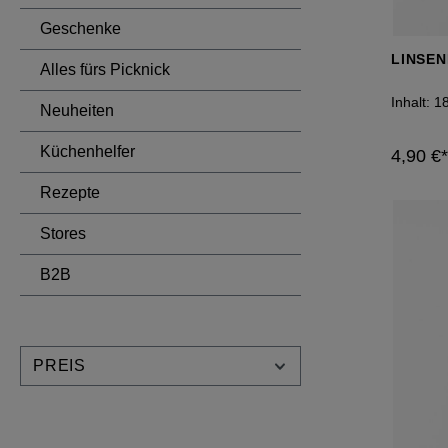
Geschenke
LINSE
Alles fürs Picknick
Inhalt:
1
Neuheiten
Küchenhelfer
4,90 €*
Rezepte
Stores
B2B
PREIS