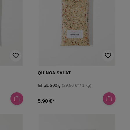
QUINOA SALAT
Inhalt:
200 g
(29,50 €* / 1 kg)
5,90 €*