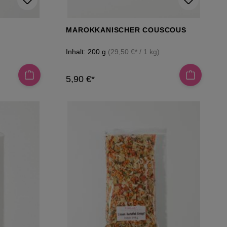
MAROKKANISCHER COUSCOUS
Inhalt:
200 g
(29,50 €* / 1 kg)
5,90 €*