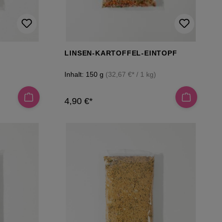
LINSEN-KARTOFFEL-EINTOPF
Inhalt:
150 g
(32,67 €* / 1 kg)
4,90 €*