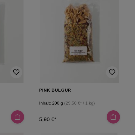
PINK BULGUR
Inhalt:
200 g
(29,50 €* / 1 kg)
5,90 €*