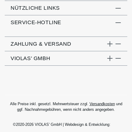
NÜTZLICHE LINKS
SERVICE-HOTLINE
ZAHLUNG & VERSAND
VIOLAS' GMBH
Alle Preise inkl. gesetzl. Mehrwertsteuer zzgl.
Versandkosten
und
ggf. Nachnahmegebühren, wenn nicht anders angegeben.
©2020-2026 VIOLAS' GmbH | Webdesign & Entwicklung: