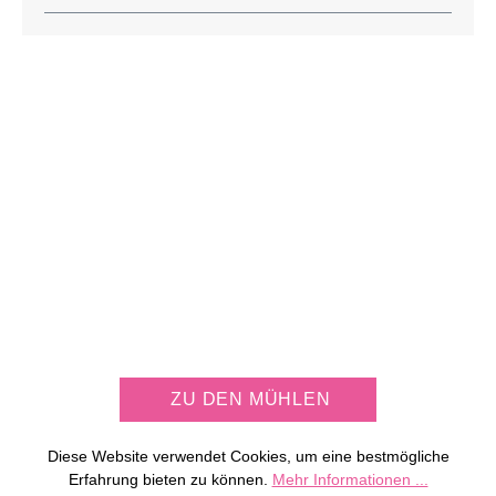
JETZT KOSTENLOS
MÜHLE PERSONALISIEREN
ZU DEN MÜHLEN
Diese Website verwendet Cookies, um eine bestmögliche
Erfahrung bieten zu können.
Mehr Informationen ...