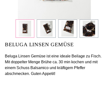
BELUGA LINSEN GEMÜSE
Beluga Linsen Gemüse ist eine ideale Beilage zu Fisch.
Mit doppelter Menge Brühe ca. 30 min kochen und mit
einem Schuss Balsamico und kräftigem Pfeffer
abschmecken. Guten Appetit!