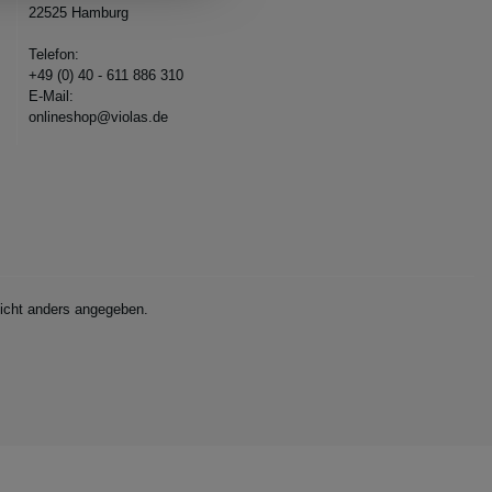
22525 Hamburg
Telefon:
+49 (0) 40 - 611 886 310
E-Mail:
onlineshop@violas.de
cht anders angegeben.