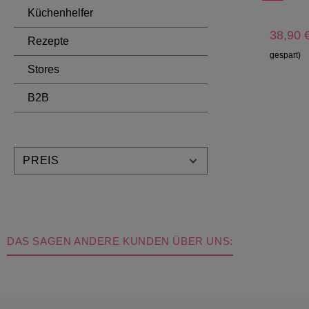
Küchenhelfer
38,90 
Rezepte
gespart)
Stores
B2B
PREIS
DAS SAGEN ANDERE KUNDEN ÜBER UNS: