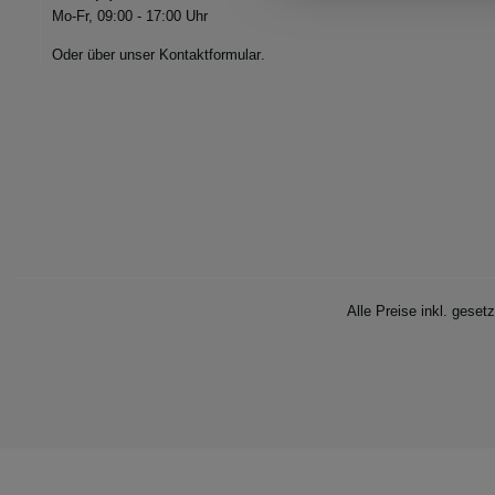
Mo-Fr, 09:00 - 17:00 Uhr
Oder über unser
Kontaktformular
.
Alle Preise inkl. geset