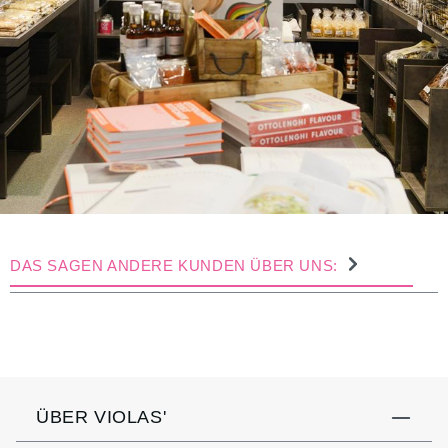
DAS SAGEN ANDERE KUNDEN ÜBER UNS:
ÜBER VIOLAS'