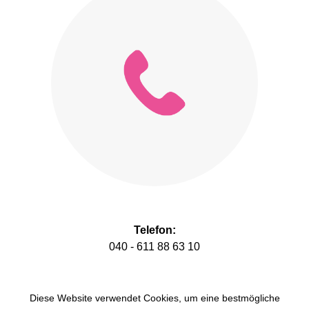
Telefon:
040 - 611 88 63 10
Diese Website verwendet Cookies, um eine bestmögliche