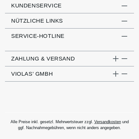
KUNDENSERVICE
NÜTZLICHE LINKS
SERVICE-HOTLINE
ZAHLUNG & VERSAND
VIOLAS' GMBH
Alle Preise inkl. gesetzl. Mehrwertsteuer zzgl.
Versandkosten
und
ggf. Nachnahmegebühren, wenn nicht anders angegeben.