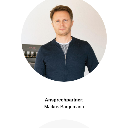
Ansprechpartner:
Markus Bargemann