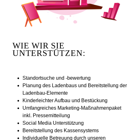
WIE WIR SIE
UNTERSTÜTZEN:
Standortsuche und -bewertung
Planung des Ladenbaus und Bereitstellung der
Ladenbau-Elemente
Kinderleichter Aufbau und Bestückung
Umfangreiches Marketing-Maßnahmenpaket
inkl. Pressemitteilung
Social Media Unterstützung
Bereitstellung des Kassensystems
Individuelle Betreuung durch unseren