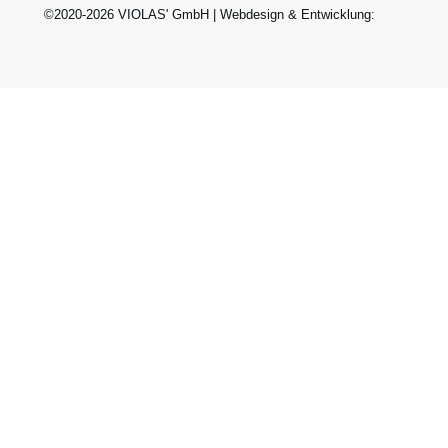
©2020-2026 VIOLAS' GmbH | Webdesign & Entwicklung: