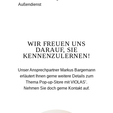
Außendienst
WIR FREUEN UNS
DARAUF, SIE
KENNENZULERNEN!
Unser Ansprechpartner Markus Bargemann
erläutert Ihnen gerne weitere Details zum
Thema Pop-up-Store mit VIOLAS’.
Nehmen Sie doch gerne Kontakt auf.