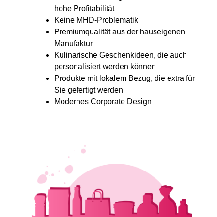
hohe Profitabilität
Keine MHD-Problematik
Premiumqualität aus der hauseigenen
Manufaktur
Kulinarische Geschenkideen, die auch
personalisiert werden können
Produkte mit lokalem Bezug, die extra für
Sie gefertigt werden
Modernes Corporate Design