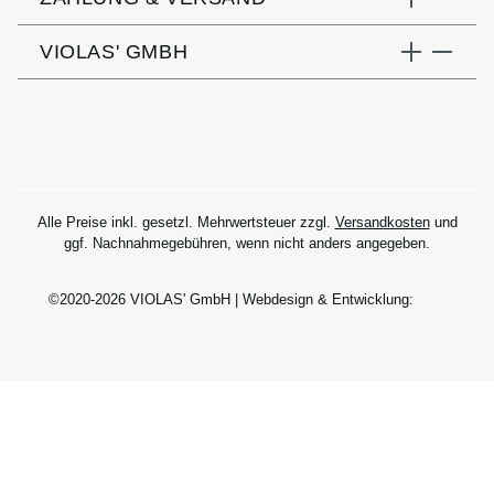
VIOLAS' GMBH
Alle Preise inkl. gesetzl. Mehrwertsteuer zzgl.
Versandkosten
und
ggf. Nachnahmegebühren, wenn nicht anders angegeben.
©2020-2026 VIOLAS' GmbH | Webdesign & Entwicklung: