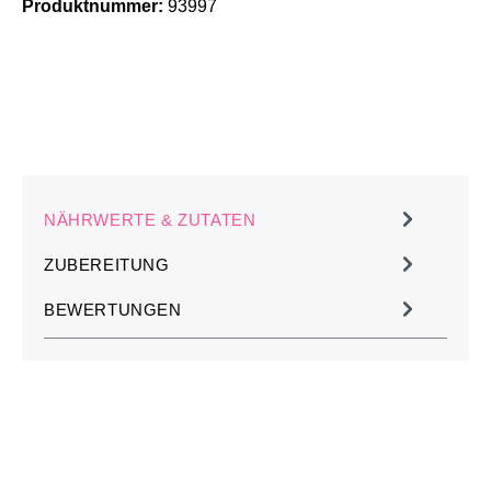
Produktnummer:
93997
NÄHRWERTE & ZUTATEN
ZUBEREITUNG
BEWERTUNGEN