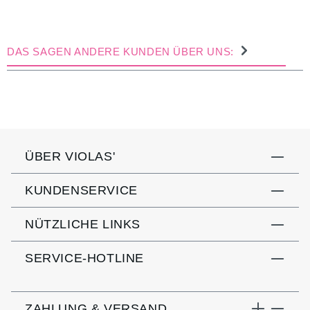
DAS SAGEN ANDERE KUNDEN ÜBER UNS:
ÜBER VIOLAS'
KUNDENSERVICE
NÜTZLICHE LINKS
SERVICE-HOTLINE
ZAHLUNG & VERSAND