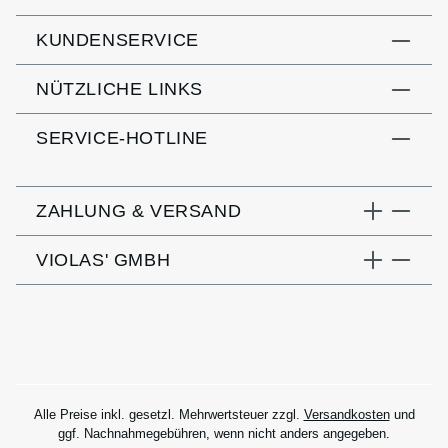
KUNDENSERVICE
NÜTZLICHE LINKS
SERVICE-HOTLINE
ZAHLUNG & VERSAND
VIOLAS' GMBH
Alle Preise inkl. gesetzl. Mehrwertsteuer zzgl.
Versandkosten
und
ggf. Nachnahmegebühren, wenn nicht anders angegeben.