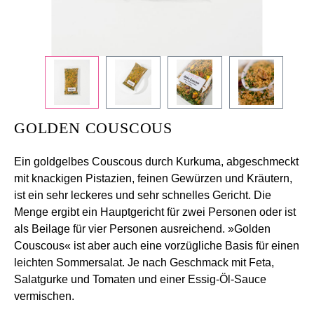
GOLDEN COUSCOUS
Ein goldgelbes Couscous durch Kurkuma, abgeschmeckt
mit knackigen Pistazien, feinen Gewürzen und Kräutern,
ist ein sehr leckeres und sehr schnelles Gericht. Die
Menge ergibt ein Hauptgericht für zwei Personen oder ist
als Beilage für vier Personen ausreichend. »Golden
Couscous« ist aber auch eine vorzügliche Basis für einen
leichten Sommersalat. Je nach Geschmack mit Feta,
Salatgurke und Tomaten und einer Essig-Öl-Sauce
vermischen.