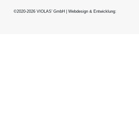
©2020-2026 VIOLAS' GmbH | Webdesign & Entwicklung: