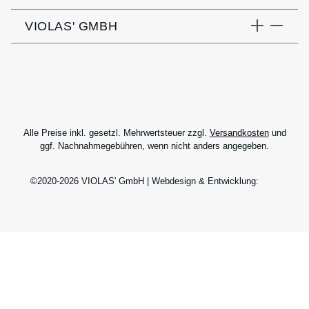
VIOLAS' GMBH
Alle Preise inkl. gesetzl. Mehrwertsteuer zzgl.
Versandkosten
und
ggf. Nachnahmegebühren, wenn nicht anders angegeben.
©2020-2026 VIOLAS' GmbH | Webdesign & Entwicklung: