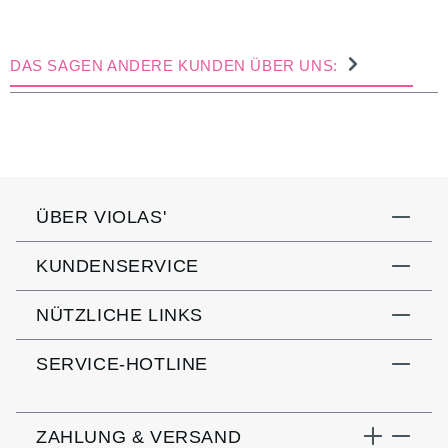
DAS SAGEN ANDERE KUNDEN ÜBER UNS:
ÜBER VIOLAS'
KUNDENSERVICE
NÜTZLICHE LINKS
SERVICE-HOTLINE
ZAHLUNG & VERSAND