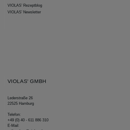
VIOLAS' Rezeptblog
VIOLAS' Newsletter
VIOLAS' GMBH
Lederstraße 26
22525 Hamburg
Telefon:
+49 (0) 40 - 611 886 310
E-Mail: