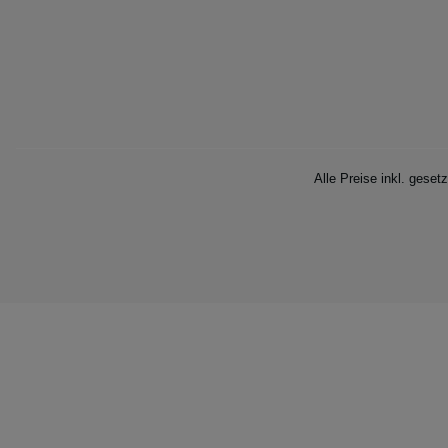
Alle Preise inkl. geset