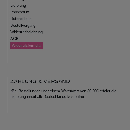
Lieferung
Impressum
Datenschutz
Bestellvorgang
Widerrufsbelehrung
AGB
Widerrufsformular
ZAHLUNG & VERSAND
*Bei Bestellungen über einem Warenwert von 30,00€ erfolgt die
Lieferung innerhalb Deutschlands kostenfrei.