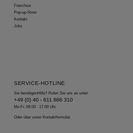
Franchise
Pop-up-Store
Kontakt
Jobs
SERVICE-HOTLINE
Sie benötigenHilfe? Rufen Sie uns an unter
+49 (0) 40 - 611 886 310
Mo-Fr, 09:00 - 17:00 Uhr
Oder über unser
Kontaktformular
.