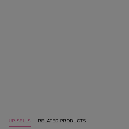
UP-SELLS
RELATED PRODUCTS