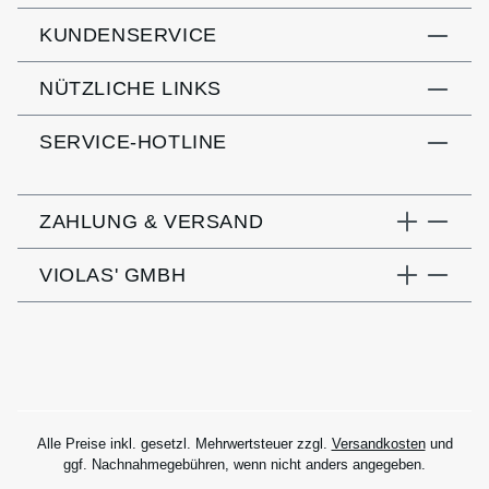
KUNDENSERVICE
NÜTZLICHE LINKS
SERVICE-HOTLINE
ZAHLUNG & VERSAND
VIOLAS' GMBH
Alle Preise inkl. gesetzl. Mehrwertsteuer zzgl.
Versandkosten
und
ggf. Nachnahmegebühren, wenn nicht anders angegeben.