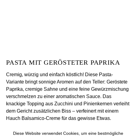
PASTA MIT GERÖSTETER PAPRIKA
Cremig, würzig und einfach köstlich! Diese Pasta-
Variante bringt sonnige Aromen auf den Teller: Geröstete
Paprika, cremige Sahne und eine feine Gewürzmischung
verschmelzen zu einer aromatischen Sauce. Das
knackige Topping aus Zucchini und Pinienkernen verleiht
dem Gericht zusätzlichen Biss – verfeinert mit einem
Hauch Balsamico-Creme für das gewisse Etwas.
Diese Website verwendet Cookies, um eine bestmögliche