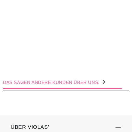
DAS SAGEN ANDERE KUNDEN ÜBER UNS:
ÜBER VIOLAS'