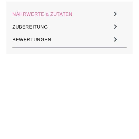
NÄHRWERTE & ZUTATEN
ZUBEREITUNG
BEWERTUNGEN