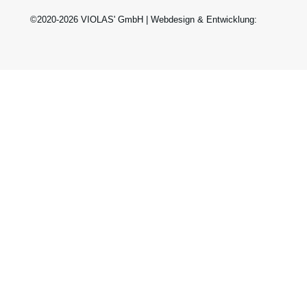
©2020-2026 VIOLAS' GmbH | Webdesign & Entwicklung: