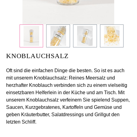
KNOBLAUCHSALZ
Oft sind die einfachen Dinge die besten. So ist es auch
mit unserem Knoblauchsalz: Reines Meersalz und
herzhafter Knoblauch verbinden sich zu einem vielseitig
einsetzbaren Helferlein in der Küche und am Tisch. Mit
unserem Knoblauchsalz verfeinern Sie spielend Suppen,
Saucen, Kurzgebratenes, Kartoffeln und Gemüse und
geben Kräuterbutter, Salatdressings und Grillgut den
letzten Schliff.