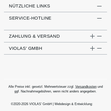
NÜTZLICHE LINKS
SERVICE-HOTLINE
ZAHLUNG & VERSAND
VIOLAS' GMBH
Alle Preise inkl. gesetzl. Mehrwertsteuer zzgl.
Versandkosten
und
ggf. Nachnahmegebühren, wenn nicht anders angegeben.
©2020-2026 VIOLAS' GmbH | Webdesign & Entwicklung: