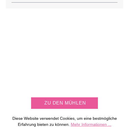
JETZT KOSTENLOS
MÜHLE PERSONALISIEREN
ZU DEN MÜHLEN
Diese Website verwendet Cookies, um eine bestmögliche
Erfahrung bieten zu können.
Mehr Informationen ...