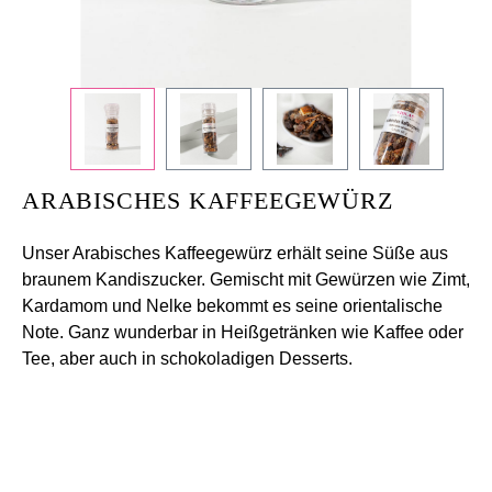
ARABISCHES KAFFEEGEWÜRZ
Unser Arabisches Kaffeegewürz erhält seine Süße aus
braunem Kandiszucker. Gemischt mit Gewürzen wie Zimt,
Kardamom und Nelke bekommt es seine orientalische
Note. Ganz wunderbar in Heißgetränken wie Kaffee oder
Tee, aber auch in schokoladigen Desserts.