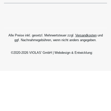
Alle Preise inkl. gesetzl. Mehrwertsteuer zzgl.
Versandkosten
und
ggf. Nachnahmegebühren, wenn nicht anders angegeben.
©2020-2026 VIOLAS' GmbH | Webdesign & Entwicklung: