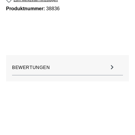
Produktnummer:
38836
BEWERTUNGEN