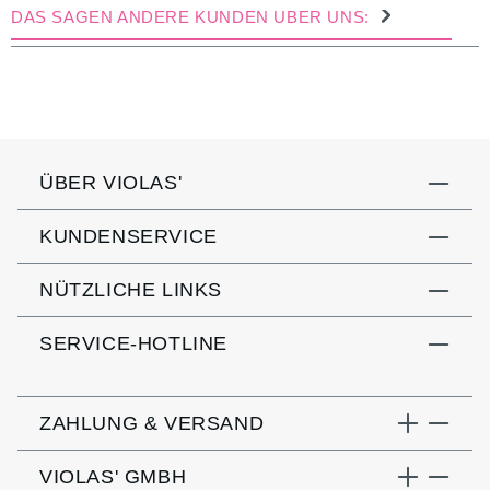
DAS SAGEN ANDERE KUNDEN ÜBER UNS:
ÜBER VIOLAS'
KUNDENSERVICE
NÜTZLICHE LINKS
SERVICE-HOTLINE
ZAHLUNG & VERSAND
VIOLAS' GMBH