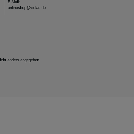
E-Mail:
onlineshop@violas.de
cht anders angegeben.