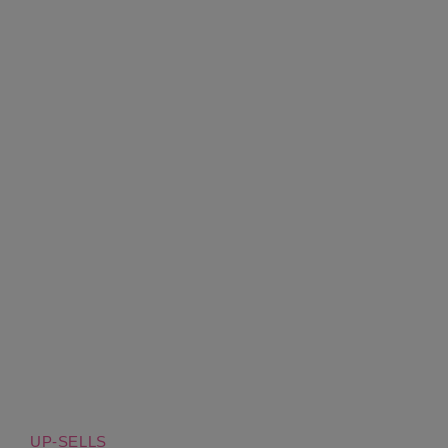
UP-SELLS