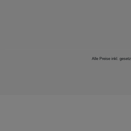
Alle Preise inkl. geset