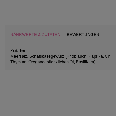
NÄHRWERTE & ZUTATEN
BEWERTUNGEN
Zutaten
Meersalz. Schafskäsegewürz (Knoblauch, Paprika, Chili, Pf
Thymian, Oregano, pflanzliches Öl, Basilikum)