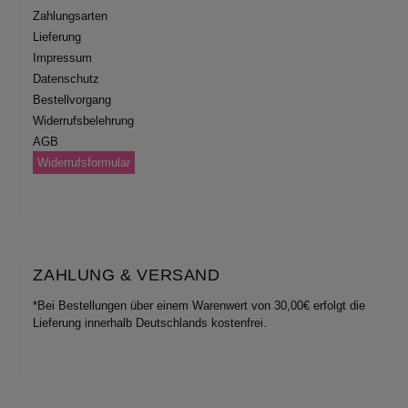
Zahlungsarten
Lieferung
Impressum
Datenschutz
Bestellvorgang
Widerrufsbelehrung
AGB
Widerrufsformular
ZAHLUNG & VERSAND
*Bei Bestellungen über einem Warenwert von 30,00€ erfolgt die
Lieferung innerhalb Deutschlands kostenfrei.