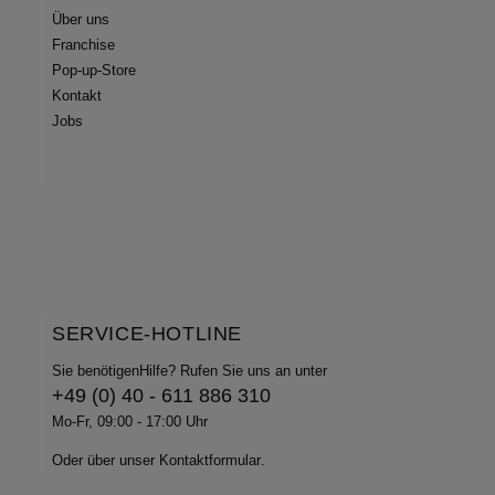
Über uns
Franchise
Pop-up-Store
Kontakt
Jobs
SERVICE-HOTLINE
Sie benötigenHilfe? Rufen Sie uns an unter
+49 (0) 40 - 611 886 310
Mo-Fr, 09:00 - 17:00 Uhr
Oder über unser
Kontaktformular
.