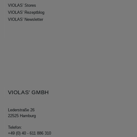
VIOLAS' Stores
VIOLAS' Rezeptblog
VIOLAS' Newsletter
VIOLAS' GMBH
Lederstraße 26
22525 Hamburg
Telefon:
+49 (0) 40 - 611 886 310