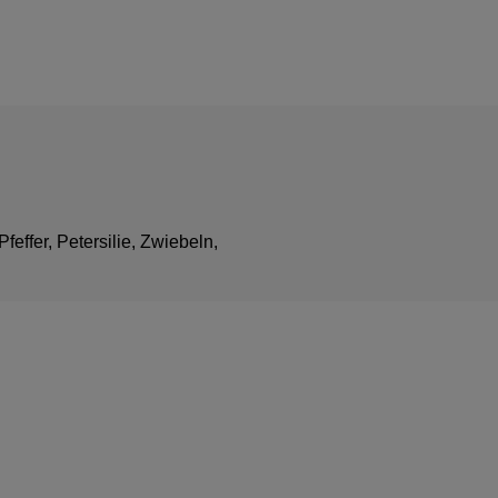
effer, Petersilie, Zwiebeln,