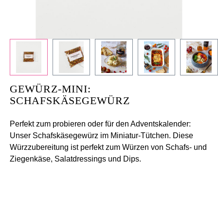
GEWÜRZ-MINI:
SCHAFSKÄSEGEWÜRZ
Perfekt zum probieren oder für den Adventskalender:
Unser Schafskäsegewürz im Miniatur-Tütchen. Diese
Würzzubereitung ist perfekt zum Würzen von Schafs- und
Ziegenkäse, Salatdressings und Dips.