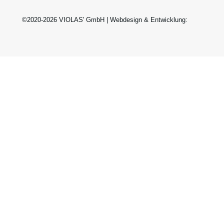
©2020-2026 VIOLAS' GmbH | Webdesign & Entwicklung: