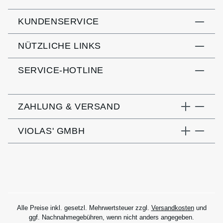
KUNDENSERVICE
NÜTZLICHE LINKS
SERVICE-HOTLINE
ZAHLUNG & VERSAND
VIOLAS' GMBH
Alle Preise inkl. gesetzl. Mehrwertsteuer zzgl.
Versandkosten
und
ggf. Nachnahmegebühren, wenn nicht anders angegeben.