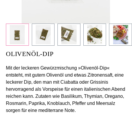
OLIVENÖL-DIP
Mit der leckeren Gewürzmischung »Olivenöl-Dip«
entsteht, mit gutem Olivenöl und etwas Zitronensaft, eine
leckerer Dip, den man mit Ciabatta oder Grissinis
hervorragend als Vorspeise für einen italienischen Abend
reichen kann. Zutaten wie Basilikum, Thymian, Oregano,
Rosmarin, Paprika, Knoblauch, Pfeffer und Meersalz
sorgen für eine mediterrane Note.