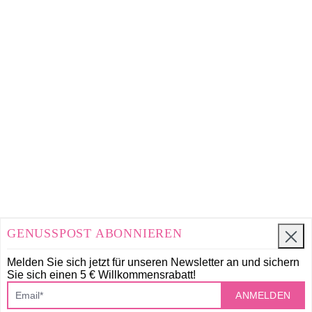
GENUSSPOST ABONNIEREN
Melden Sie sich jetzt für unseren Newsletter an und
sichern
Sie sich einen 5 € Willkommensrabatt!
ANMELDEN