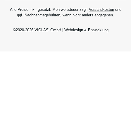
Alle Preise inkl. gesetzl. Mehrwertsteuer zzgl.
Versandkosten
und
ggf. Nachnahmegebühren, wenn nicht anders angegeben.
©2020-2026 VIOLAS' GmbH | Webdesign & Entwicklung: