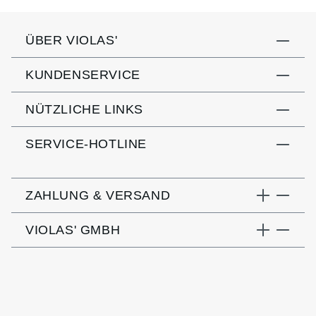
ÜBER VIOLAS'
KUNDENSERVICE
NÜTZLICHE LINKS
SERVICE-HOTLINE
ZAHLUNG & VERSAND
VIOLAS' GMBH