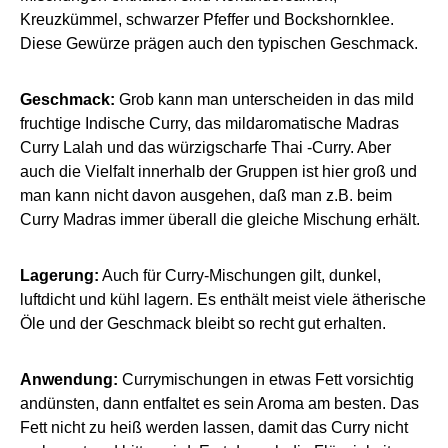
Kreuzkümmel, schwarzer Pfeffer und Bockshornklee.
Diese Gewürze prägen auch den typischen Geschmack.
Geschmack:
Grob kann man unterscheiden in das mild
fruchtige Indische Curry, das mildaromatische Madras
Curry Lalah und das würzigscharfe Thai -Curry. Aber
auch die Vielfalt innerhalb der Gruppen ist hier groß und
man kann nicht davon ausgehen, daß man z.B. beim
Curry Madras immer überall die gleiche Mischung erhält.
Lagerung:
Auch für Curry-Mischungen gilt, dunkel,
luftdicht und kühl lagern. Es enthält meist viele ätherische
Öle und der Geschmack bleibt so recht gut erhalten.
Anwendung:
Currymischungen in etwas Fett vorsichtig
andünsten, dann entfaltet es sein Aroma am besten. Das
Fett nicht zu heiß werden lassen, damit das Curry nicht