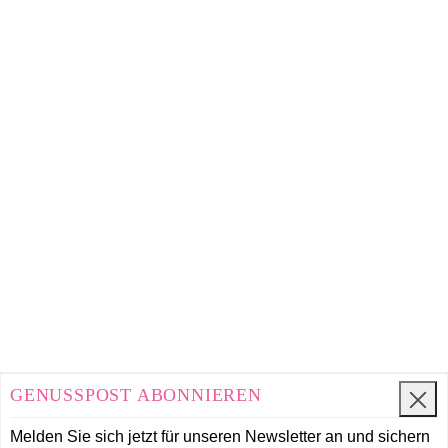
GENUSSPOST ABONNIEREN
Melden Sie sich jetzt für unseren Newsletter an und
sichern