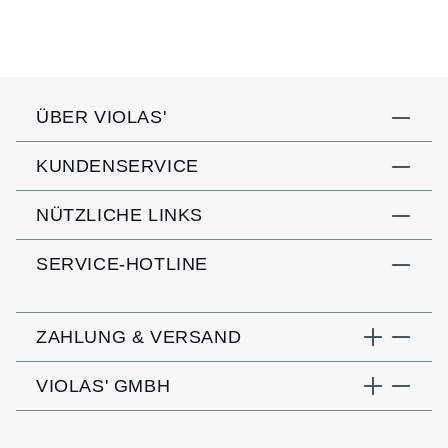
ÜBER VIOLAS'
KUNDENSERVICE
NÜTZLICHE LINKS
SERVICE-HOTLINE
ZAHLUNG & VERSAND
VIOLAS' GMBH