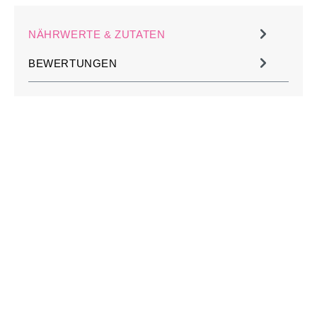
NÄHRWERTE & ZUTATEN
BEWERTUNGEN