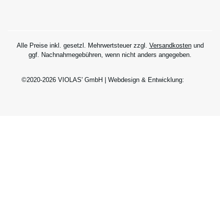
Alle Preise inkl. gesetzl. Mehrwertsteuer zzgl.
Versandkosten
und
ggf. Nachnahmegebühren, wenn nicht anders angegeben.
©2020-2026 VIOLAS' GmbH | Webdesign & Entwicklung: