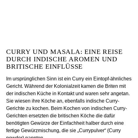
CURRY UND MASALA: EINE REISE
DURCH INDISCHE AROMEN UND
BRITISCHE EINFLÜSSE
Im ursprünglichen Sinn ist ein Curry ein Eintopf-ähnliches
Gericht. Während der Kolonialzeit kamen die Briten mit
der indischen Küche in Kontakt und waren sehr angetan.
Sie wiesen ihre Köche an, ebenfalls indische Curry-
Gerichte zu kochen. Beim Kochen von indischen Curry-
Gerichten ersetzten die britischen Köche die dafür
benötigten Gewürze der Einfachheit halber durch eine
fertige Gewürzmischung, die sie „Currypulver“ (Curry
powder) nannten.