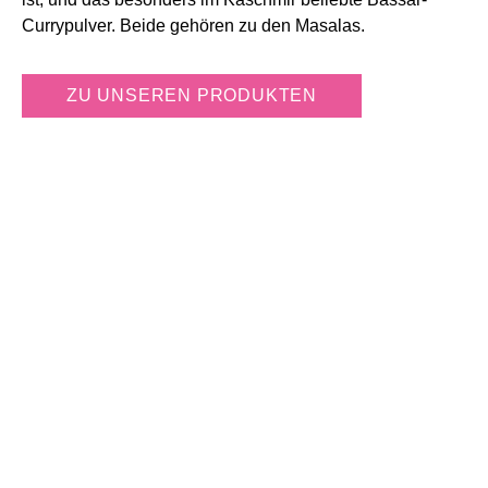
Currypulver. Beide gehören zu den Masalas.
ZU UNSEREN PRODUKTEN