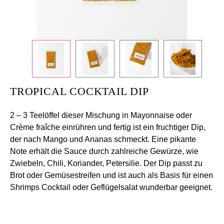
TROPICAL COCKTAIL DIP
2 – 3 Teelöffel dieser Mischung in Mayonnaise oder
Crème fraîche einrühren und fertig ist ein fruchtiger Dip,
der nach Mango und Ananas schmeckt. Eine pikante
Note erhält die Sauce durch zahlreiche Gewürze, wie
Zwiebeln, Chili, Koriander, Petersilie. Der Dip passt zu
Brot oder Gemüsestreifen und ist auch als Basis für einen
Shrimps Cocktail oder Geflügelsalat wunderbar geeignet.