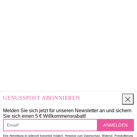
GENUSSPOST ABONNIEREN
Melden Sie sich jetzt für unseren Newsletter an und
sichern
Sie sich einen 5 € Willkommensrabatt!
ANMELDEN
Eine Abmeldung ist jederzeit kostenlos möglich. Hinweise zum Datenschutz, Widerruf, Protokollierung