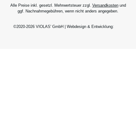
Alle Preise inkl. gesetzl. Mehrwertsteuer zzgl.
Versandkosten
und
ggf. Nachnahmegebühren, wenn nicht anders angegeben.
©2020-2026 VIOLAS' GmbH | Webdesign & Entwicklung: