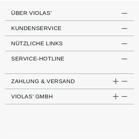
ÜBER VIOLAS'
KUNDENSERVICE
NÜTZLICHE LINKS
SERVICE-HOTLINE
ZAHLUNG & VERSAND
VIOLAS' GMBH