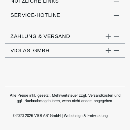
NÜTZLICHE LINKS
SERVICE-HOTLINE
ZAHLUNG & VERSAND
VIOLAS' GMBH
Alle Preise inkl. gesetzl. Mehrwertsteuer zzgl.
Versandkosten
und
ggf. Nachnahmegebühren, wenn nicht anders angegeben.
©2020-2026 VIOLAS' GmbH | Webdesign & Entwicklung: