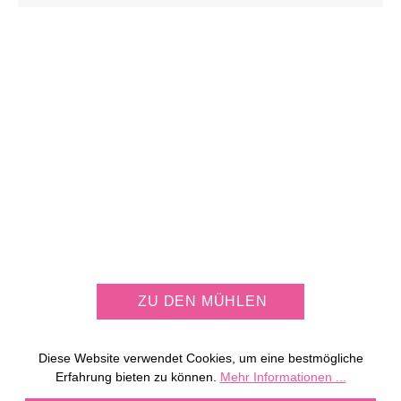
JETZT KOSTENLOS
MÜHLE PERSONALISIEREN
ZU DEN MÜHLEN
Diese Website verwendet Cookies, um eine bestmögliche
Erfahrung bieten zu können.
Mehr Informationen ...