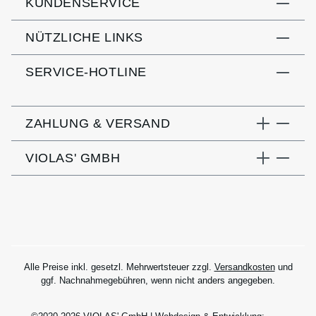
KUNDENSERVICE
NÜTZLICHE LINKS
SERVICE-HOTLINE
ZAHLUNG & VERSAND
VIOLAS' GMBH
Alle Preise inkl. gesetzl. Mehrwertsteuer zzgl.
Versandkosten
und
ggf. Nachnahmegebühren, wenn nicht anders angegeben.