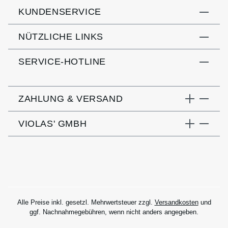
KUNDENSERVICE
NÜTZLICHE LINKS
SERVICE-HOTLINE
ZAHLUNG & VERSAND
VIOLAS' GMBH
Alle Preise inkl. gesetzl. Mehrwertsteuer zzgl.
Versandkosten
und
ggf. Nachnahmegebühren, wenn nicht anders angegeben.