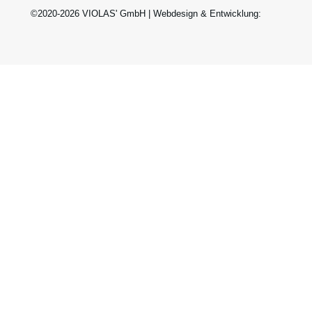
©2020-2026 VIOLAS' GmbH | Webdesign & Entwicklung: