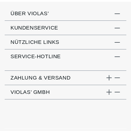
ÜBER VIOLAS'
KUNDENSERVICE
NÜTZLICHE LINKS
SERVICE-HOTLINE
ZAHLUNG & VERSAND
VIOLAS' GMBH