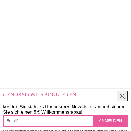
GENUSSPOST ABONNIEREN
Melden Sie sich jetzt für unseren Newsletter an und
sichern
Sie sich einen 5 € Willkommensrabatt!
ANMELDEN