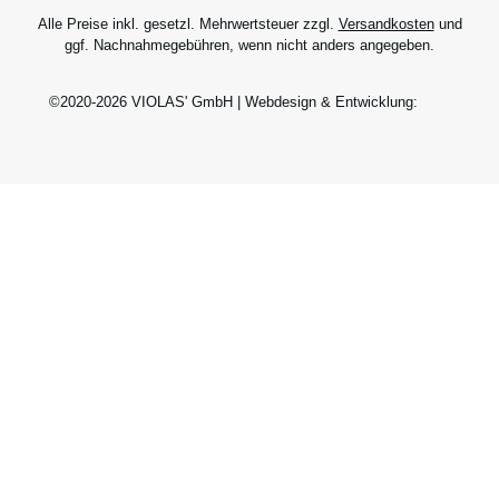
Alle Preise inkl. gesetzl. Mehrwertsteuer zzgl.
Versandkosten
und
ggf. Nachnahmegebühren, wenn nicht anders angegeben.
©2020-2026 VIOLAS' GmbH | Webdesign & Entwicklung: