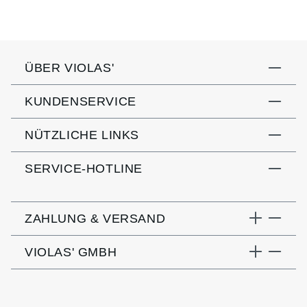
ÜBER VIOLAS'
KUNDENSERVICE
NÜTZLICHE LINKS
SERVICE-HOTLINE
ZAHLUNG & VERSAND
VIOLAS' GMBH