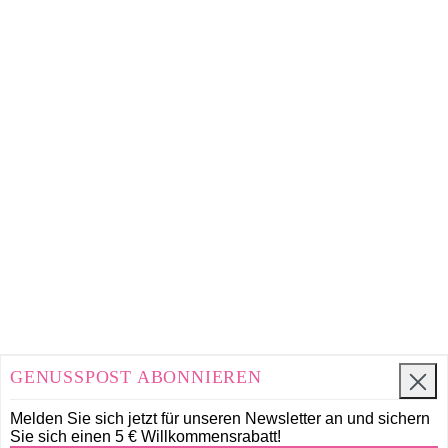
GENUSSPOST ABONNIEREN
Melden Sie sich jetzt für unseren Newsletter an und
sichern
Sie sich einen 5 € Willkommensrabatt!