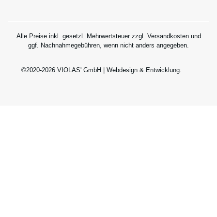
Alle Preise inkl. gesetzl. Mehrwertsteuer zzgl.
Versandkosten
und
ggf. Nachnahmegebühren, wenn nicht anders angegeben.
©2020-2026 VIOLAS' GmbH | Webdesign & Entwicklung: