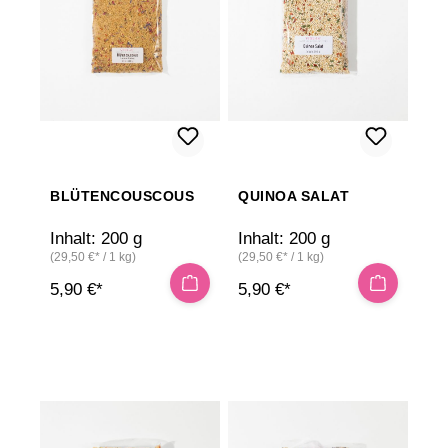
BLÜTENCOUSCOUS
QUINOA SALAT
Inhalt:
200 g
Inhalt:
200 g
(29,50 €* / 1 kg)
(29,50 €* / 1 kg)
5,90 €*
5,90 €*