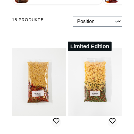
18 PRODUKTE
Limited Edition