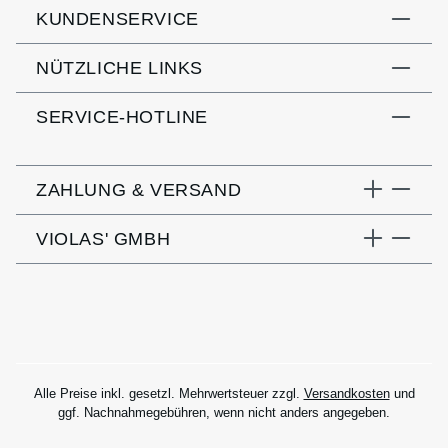
KUNDENSERVICE
NÜTZLICHE LINKS
SERVICE-HOTLINE
ZAHLUNG & VERSAND
VIOLAS' GMBH
Alle Preise inkl. gesetzl. Mehrwertsteuer zzgl.
Versandkosten
und
ggf. Nachnahmegebühren, wenn nicht anders angegeben.