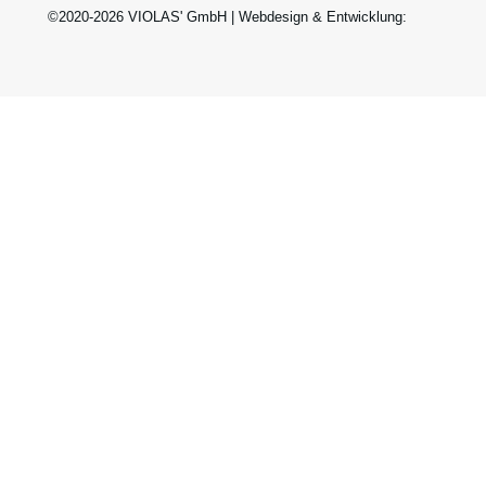
©2020-2026 VIOLAS' GmbH | Webdesign & Entwicklung: