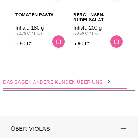
TOMATEN PASTA
BERGLINSEN-
NUDELSALAT
Inhalt:
180 g
Inhalt:
200 g
(32,78 €* / 1 kg)
(29,50 €* / 1 kg)
5,90 €*
5,90 €*
DAS SAGEN ANDERE KUNDEN ÜBER UNS:
ÜBER VIOLAS'