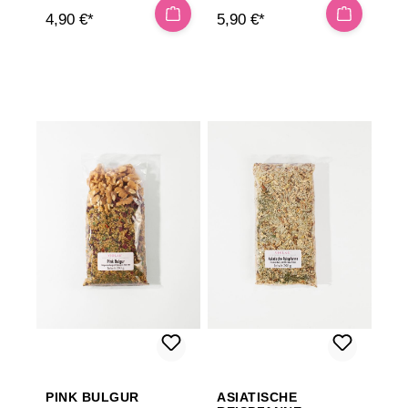
4,90 €*
5,90 €*
PINK BULGUR
ASIATISCHE