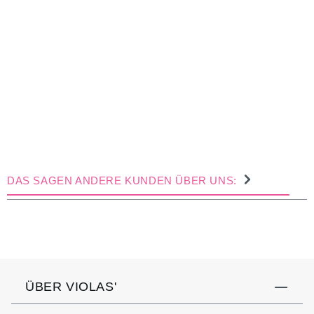
DAS SAGEN ANDERE KUNDEN ÜBER UNS:
ÜBER VIOLAS'