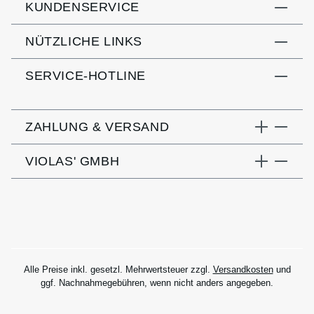
KUNDENSERVICE
NÜTZLICHE LINKS
SERVICE-HOTLINE
ZAHLUNG & VERSAND
VIOLAS' GMBH
Alle Preise inkl. gesetzl. Mehrwertsteuer zzgl.
Versandkosten
und
ggf. Nachnahmegebühren, wenn nicht anders angegeben.