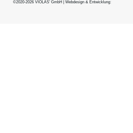
©2020-2026 VIOLAS' GmbH | Webdesign & Entwicklung: