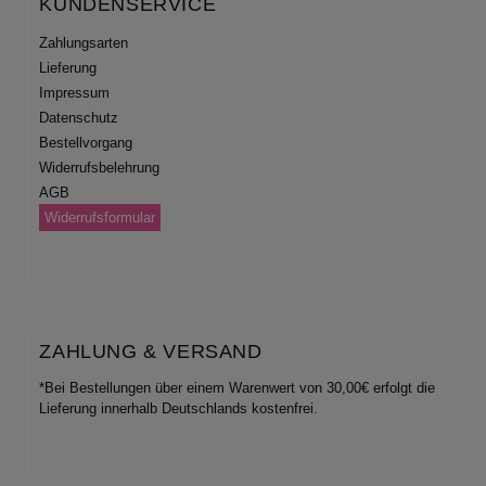
KUNDENSERVICE
Zahlungsarten
Lieferung
Impressum
Datenschutz
Bestellvorgang
Widerrufsbelehrung
AGB
Widerrufsformular
ZAHLUNG & VERSAND
*Bei Bestellungen über einem Warenwert von 30,00€ erfolgt die
Lieferung innerhalb Deutschlands kostenfrei.