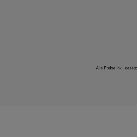
Alle Preise inkl. geset