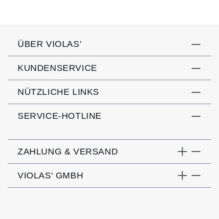
ÜBER VIOLAS'
KUNDENSERVICE
NÜTZLICHE LINKS
SERVICE-HOTLINE
ZAHLUNG & VERSAND
VIOLAS' GMBH