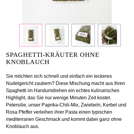
SPAGHETTI-KRÄUTER OHNE
KNOBLAUCH
Sie möchten sich schnell und einfach ein leckeres
Nudelgericht zaubern? Diese Mischung macht aus Ihren
Spaghetti im Handumdrehen ein echtes kulinarisches
Highlight, das Sie nur wenige Minuten Zeit kostet.
Petersilie, unser Paprika-Chili-Mix, Zwiebeln, Kerbel und
Rosa Pfeffer verleihen ihrer Pasta einen typischen
mediterranen Geschmack und kommt dabei ganz ohne
Knoblauch aus.