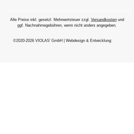
Alle Preise inkl. gesetzl. Mehrwertsteuer zzgl.
Versandkosten
und
ggf. Nachnahmegebühren, wenn nicht anders angegeben.
©2020-2026 VIOLAS' GmbH | Webdesign & Entwicklung: