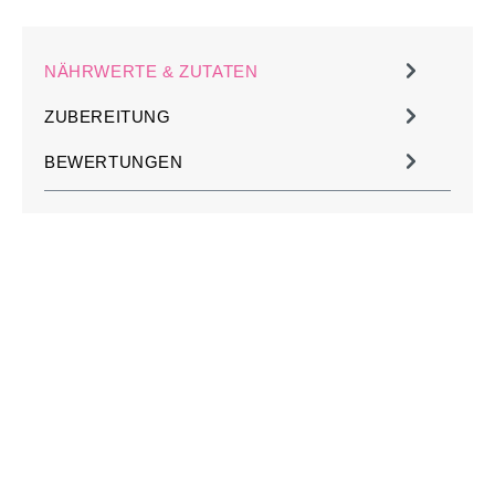
NÄHRWERTE & ZUTATEN
ZUBEREITUNG
BEWERTUNGEN