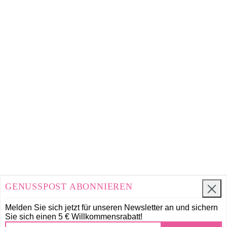
GENUSSPOST ABONNIEREN
Melden Sie sich jetzt für unseren Newsletter an und
sichern
Sie sich einen 5 € Willkommensrabatt!