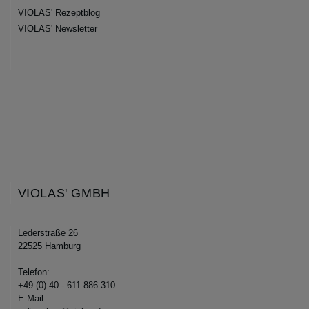
VIOLAS' Rezeptblog
VIOLAS' Newsletter
VIOLAS' GMBH
Lederstraße 26
22525 Hamburg
Telefon:
+49 (0) 40 - 611 886 310
E-Mail: