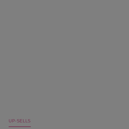
UP-SELLS