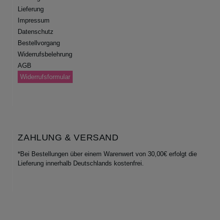
Lieferung
Impressum
Datenschutz
Bestellvorgang
Widerrufsbelehrung
AGB
Widerrufsformular
ZAHLUNG & VERSAND
*Bei Bestellungen über einem Warenwert von 30,00€ erfolgt die
Lieferung innerhalb Deutschlands kostenfrei.