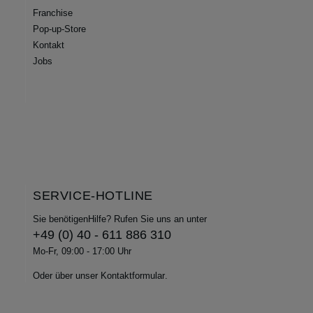
Franchise
Pop-up-Store
Kontakt
Jobs
SERVICE-HOTLINE
Sie benötigenHilfe? Rufen Sie uns an unter
+49 (0) 40 - 611 886 310
Mo-Fr, 09:00 - 17:00 Uhr
Oder über unser
Kontaktformular
.