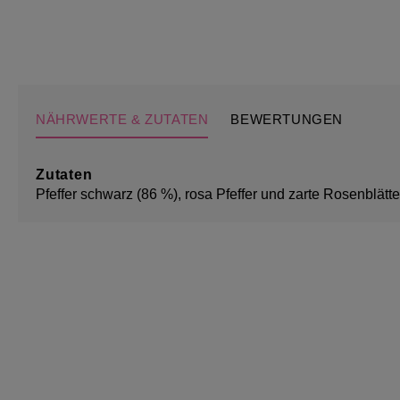
NÄHRWERTE & ZUTATEN
BEWERTUNGEN
Zutaten
Pfeffer schwarz (86 %), rosa Pfeffer und zarte Rosenblätte