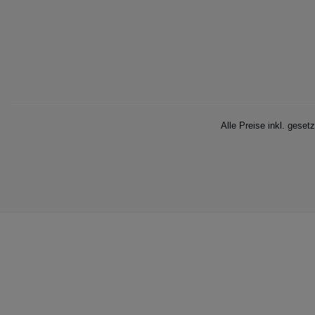
Alle Preise inkl. geset