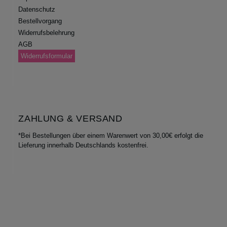
Datenschutz
Bestellvorgang
Widerrufsbelehrung
AGB
Widerrufsformular
ZAHLUNG & VERSAND
*Bei Bestellungen über einem Warenwert von 30,00€ erfolgt die
Lieferung innerhalb Deutschlands kostenfrei.