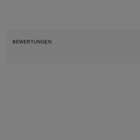
BEWERTUNGEN