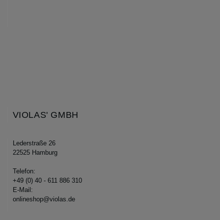
VIOLAS' GMBH
Lederstraße 26
22525 Hamburg
Telefon:
+49 (0) 40 - 611 886 310
E-Mail:
onlineshop@violas.de