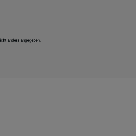
cht anders angegeben.