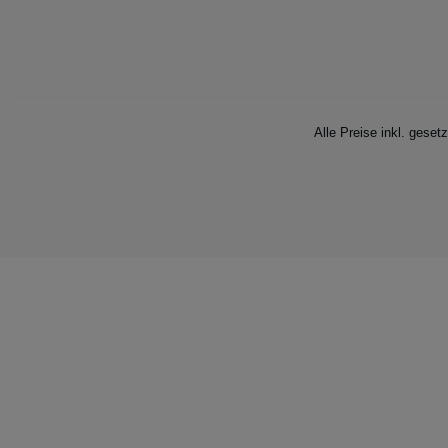
Alle Preise inkl. geset