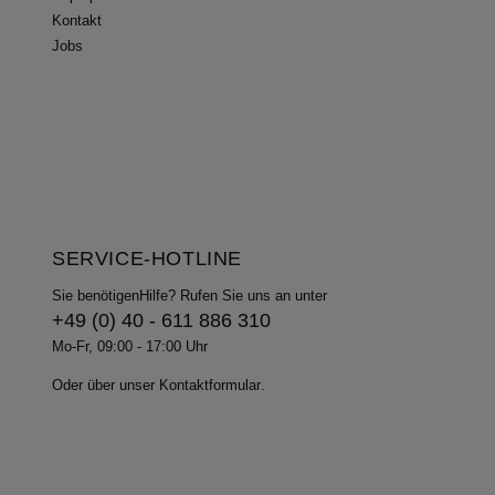
Kontakt
Jobs
SERVICE-HOTLINE
Sie benötigenHilfe? Rufen Sie uns an unter
+49 (0) 40 - 611 886 310
Mo-Fr, 09:00 - 17:00 Uhr
Oder über unser
Kontaktformular
.