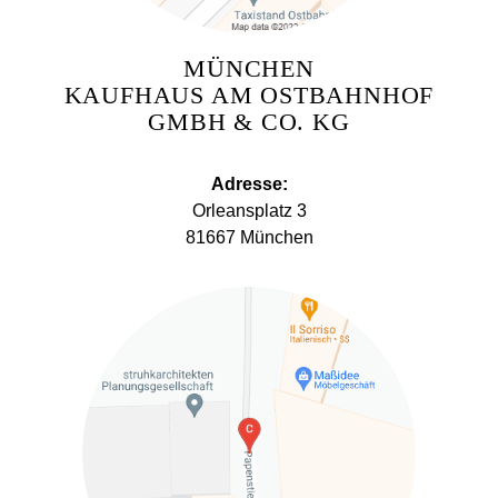
MÜNCHEN
KAUFHAUS AM OSTBAHNHOF
GMBH & CO. KG
Adresse:
Orleansplatz 3
81667 München