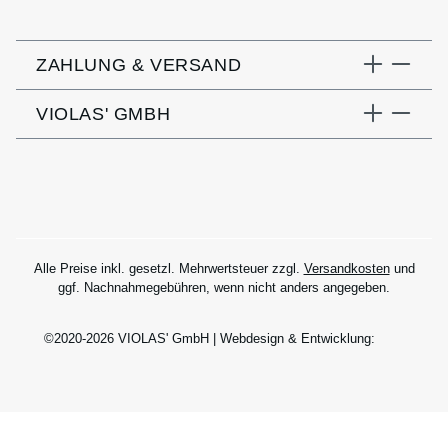
ZAHLUNG & VERSAND
VIOLAS' GMBH
Alle Preise inkl. gesetzl. Mehrwertsteuer zzgl.
Versandkosten
und
ggf. Nachnahmegebühren, wenn nicht anders angegeben.
©2020-2026 VIOLAS' GmbH | Webdesign & Entwicklung: