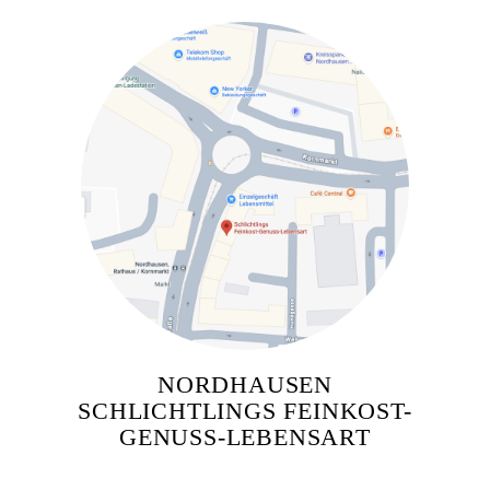
NORDHAUSEN
SCHLICHTLINGS FEINKOST-
GENUSS-LEBENSART