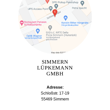
SIMMERN
LÜPKEMANN
GMBH
Adresse:
Schloßstr. 17-19
55469 Simmern