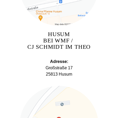
HUSUM
BEI WMF /
CJ SCHMIDT IM THEO
Adresse:
Großstraße 17
25813 Husum