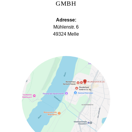
GMBH
Adresse:
Mühlenstr. 6
49324 Melle