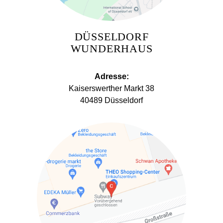
DÜSSELDORF
WUNDERHAUS
Adresse:
Kaiserswerther Markt 38
40489 Düsseldorf