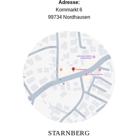
Adresse:
Kornmarkt 6
99734 Nordhausen
STARNBERG