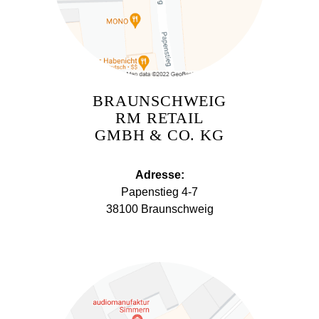
BRAUNSCHWEIG
RM RETAIL
GMBH & CO. KG
Adresse:
Papenstieg 4-7
38100 Braunschweig