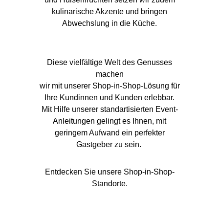
kulinarische Akzente und bringen
Abwechslung in die Küche.
Diese vielfältige Welt des Genusses
machen
wir mit unserer Shop-in-Shop-Lösung für
Ihre Kundinnen und Kunden erlebbar.
Mit Hilfe unserer standartisierten Event-
Anleitungen gelingt es Ihnen, mit
geringem Aufwand ein perfekter
Gastgeber zu sein.
Entdecken Sie unsere Shop-in-Shop-
Standorte.