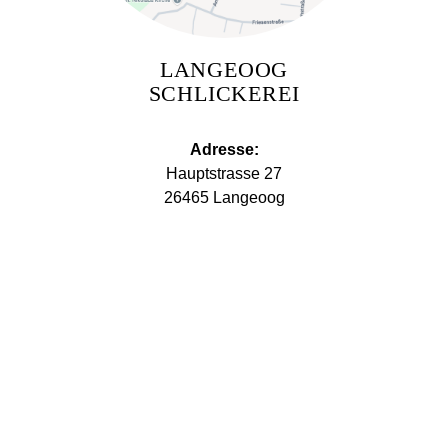
LANGEOOG
SCHLICKEREI
Adresse:
Hauptstrasse 27
26465 Langeoog