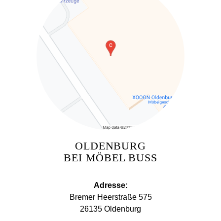
OLDENBURG
BEI MÖBEL BUSS
Adresse:
Bremer Heerstraße 575
26135 Oldenburg