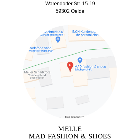
Warendorfer Str. 15-19
59302 Oelde
MELLE
MAD FASHION & SHOES