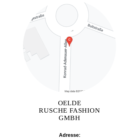
OELDE
RUSCHE FASHION
GMBH
Adresse: