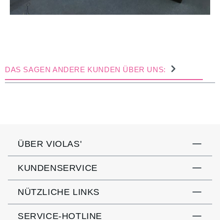
DAS SAGEN ANDERE KUNDEN ÜBER UNS:
ÜBER VIOLAS'
KUNDENSERVICE
NÜTZLICHE LINKS
SERVICE-HOTLINE