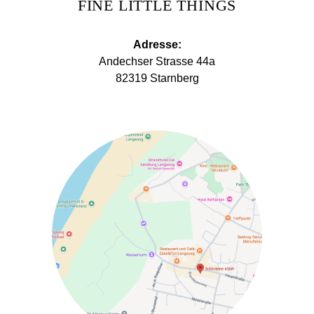
FINE LITTLE THINGS
Adresse:
Andechser Strasse 44a
82319 Starnberg