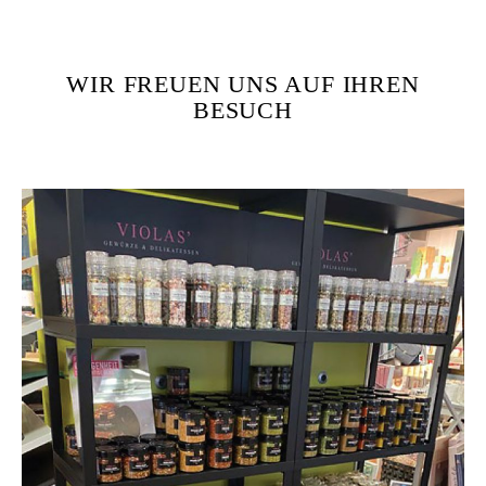
WIR FREUEN UNS AUF IHREN
BESUCH