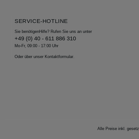
SERVICE-HOTLINE
Sie benötigenHilfe? Rufen Sie uns an unter
+49 (0) 40 - 611 886 310
Mo-Fr, 09:00 - 17:00 Uhr
Oder über unser
Kontaktformular
.
Alle Preise inkl. geset