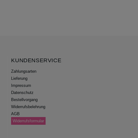
KUNDENSERVICE
Zahlungsarten
Lieferung
Impressum
Datenschutz
Bestellvorgang
Widerrufsbelehrung
AGB
Widerrufsformular