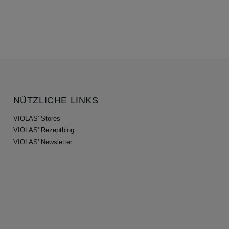
NÜTZLICHE LINKS
VIOLAS' Stores
VIOLAS' Rezeptblog
VIOLAS' Newsletter