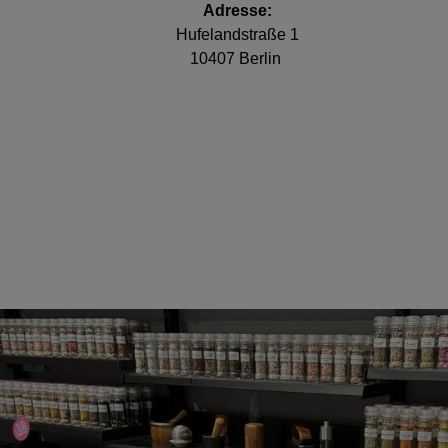
Adresse:
Hufelandstraße 1
10407 Berlin