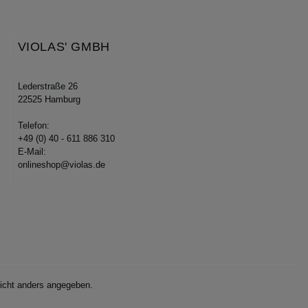
VIOLAS' GMBH
Lederstraße 26
22525 Hamburg
Telefon:
+49 (0) 40 - 611 886 310
E-Mail:
onlineshop@violas.de
cht anders angegeben.