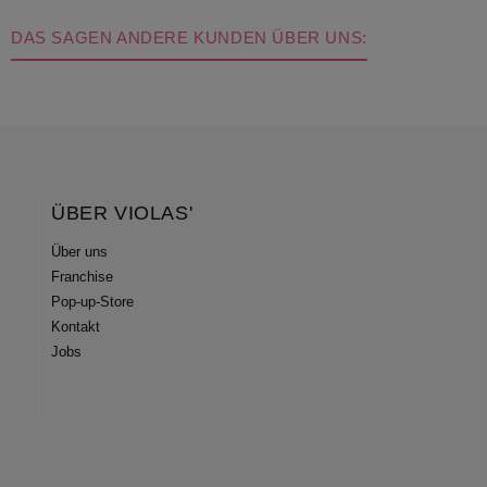
DAS SAGEN ANDERE KUNDEN ÜBER UNS:
ÜBER VIOLAS'
Über uns
Franchise
Pop-up-Store
Kontakt
Jobs