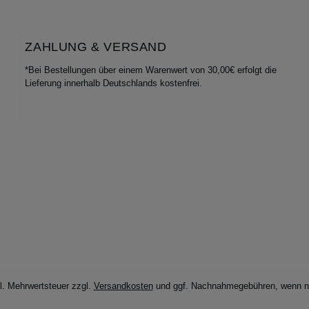
ZAHLUNG & VERSAND
*Bei Bestellungen über einem Warenwert von 30,00€ erfolgt die
Lieferung innerhalb Deutschlands kostenfrei.
zl. Mehrwertsteuer zzgl.
Versandkosten
und ggf. Nachnahmegebühren, wenn ni