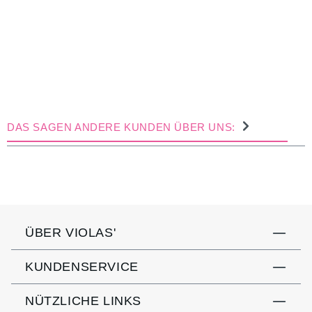
DAS SAGEN ANDERE KUNDEN ÜBER UNS:
ÜBER VIOLAS'
KUNDENSERVICE
NÜTZLICHE LINKS