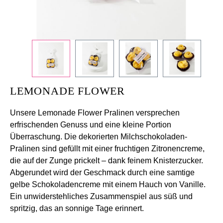
LEMONADE FLOWER
Unsere Lemonade Flower Pralinen versprechen
erfrischenden Genuss und eine kleine Portion
Überraschung. Die dekorierten Milchschokoladen-
Pralinen sind gefüllt mit einer fruchtigen Zitronencreme,
die auf der Zunge prickelt – dank feinem Knisterzucker.
Abgerundet wird der Geschmack durch eine samtige
gelbe Schokoladencreme mit einem Hauch von Vanille.
Ein unwiderstehliches Zusammenspiel aus süß und
spritzig, das an sonnige Tage erinnert.