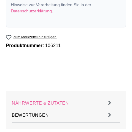
Hinweise zur Verarbeitung finden Sie in der
Datenschutzerklärung
.
Zum Merkzettel hinzufügen
Produktnummer:
106211
NÄHRWERTE & ZUTATEN
BEWERTUNGEN