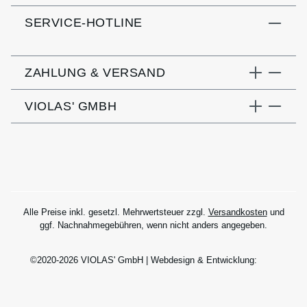
SERVICE-HOTLINE
ZAHLUNG & VERSAND
VIOLAS' GMBH
Alle Preise inkl. gesetzl. Mehrwertsteuer zzgl.
Versandkosten
und
ggf. Nachnahmegebühren, wenn nicht anders angegeben.
©2020-2026 VIOLAS' GmbH | Webdesign & Entwicklung: