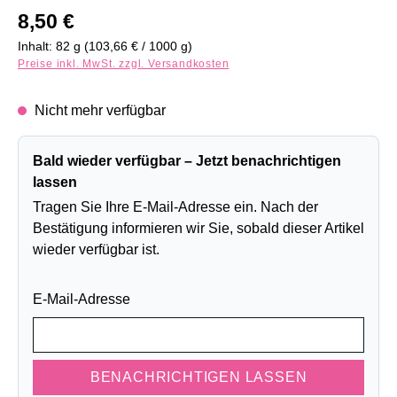
Regulärer Preis:
8,50 €
Inhalt:
82 g
(103,66 € / 1000 g)
Preise inkl. MwSt. zzgl. Versandkosten
Nicht mehr verfügbar
Bald wieder verfügbar – Jetzt benachrichtigen
lassen
Tragen Sie Ihre E-Mail-Adresse ein. Nach der
Bestätigung informieren wir Sie, sobald dieser Artikel
wieder verfügbar ist.
E-Mail-Adresse
BENACHRICHTIGEN LASSEN