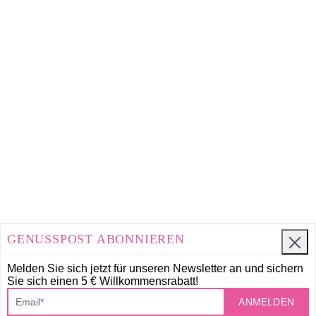
GENUSSPOST ABONNIEREN
Melden Sie sich jetzt für unseren Newsletter an und
sichern
Sie sich einen 5 € Willkommensrabatt!
ANMELDEN