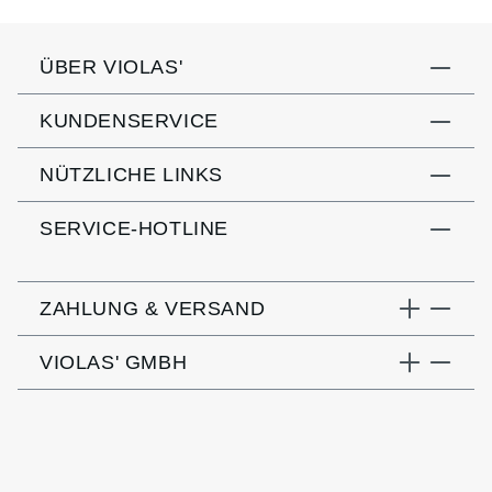
ÜBER VIOLAS'
KUNDENSERVICE
NÜTZLICHE LINKS
SERVICE-HOTLINE
ZAHLUNG & VERSAND
VIOLAS' GMBH