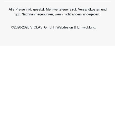
Alle Preise inkl. gesetzl. Mehrwertsteuer zzgl.
Versandkosten
und
ggf. Nachnahmegebühren, wenn nicht anders angegeben.
©2020-2026 VIOLAS' GmbH | Webdesign & Entwicklung: