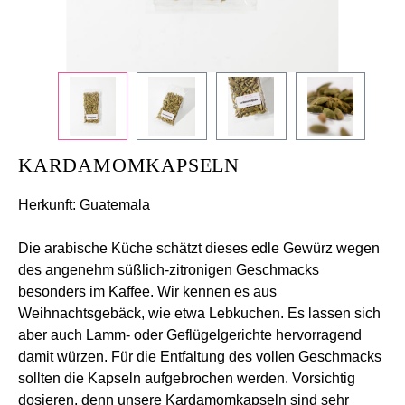
KARDAMOMKAPSELN
Herkunft: Guatemala
Die arabische Küche schätzt dieses edle Gewürz wegen
des angenehm süßlich-zitronigen Geschmacks
besonders im Kaffee. Wir kennen es aus
Weihnachtsgebäck, wie etwa Lebkuchen. Es lassen sich
aber auch Lamm- oder Geflügelgerichte hervorragend
damit würzen. Für die Entfaltung des vollen Geschmacks
sollten die Kapseln aufgebrochen werden. Vorsichtig
dosieren, denn unsere Kardamomkapseln sind sehr