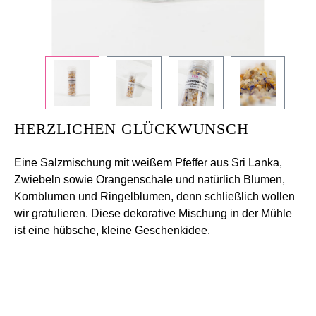
HERZLICHEN GLÜCKWUNSCH
Eine Salzmischung mit weißem Pfeffer aus Sri Lanka,
Zwiebeln sowie Orangenschale und natürlich Blumen,
Kornblumen und Ringelblumen, denn schließlich wollen
wir gratulieren. Diese dekorative Mischung in der Mühle
ist eine hübsche, kleine Geschenkidee.