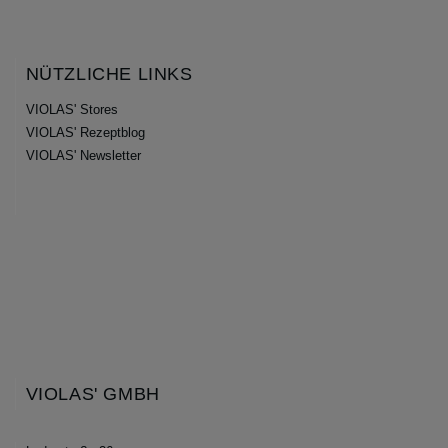
NÜTZLICHE LINKS
VIOLAS' Stores
VIOLAS' Rezeptblog
VIOLAS' Newsletter
VIOLAS' GMBH