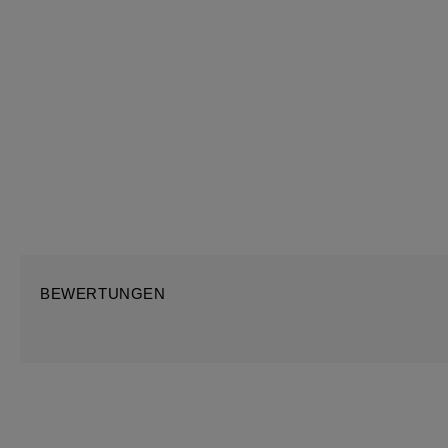
BEWERTUNGEN