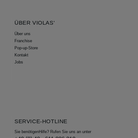
ÜBER VIOLAS'
Über uns
Franchise
Pop-up-Store
Kontakt
Jobs
SERVICE-HOTLINE
Sie benötigenHilfe? Rufen Sie uns an unter