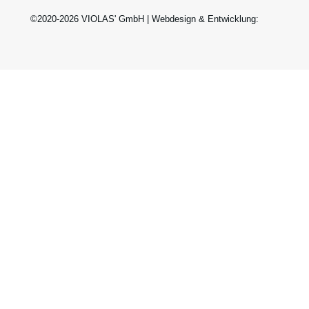
©2020-2026 VIOLAS' GmbH | Webdesign & Entwicklung: