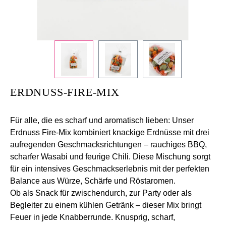
ERDNUSS-FIRE-MIX
Für alle, die es scharf und aromatisch lieben: Unser
Erdnuss Fire-Mix kombiniert knackige Erdnüsse mit drei
aufregenden Geschmacksrichtungen – rauchiges BBQ,
scharfer Wasabi und feurige Chili. Diese Mischung sorgt
für ein intensives Geschmackserlebnis mit der perfekten
Balance aus Würze, Schärfe und Röstaromen.
Ob als Snack für zwischendurch, zur Party oder als
Begleiter zu einem kühlen Getränk – dieser Mix bringt
Feuer in jede Knabberrunde. Knusprig, scharf,