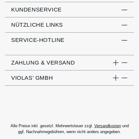
KUNDENSERVICE
NÜTZLICHE LINKS
SERVICE-HOTLINE
ZAHLUNG & VERSAND
VIOLAS' GMBH
Alle Preise inkl. gesetzl. Mehrwertsteuer zzgl.
Versandkosten
und
ggf. Nachnahmegebühren, wenn nicht anders angegeben.