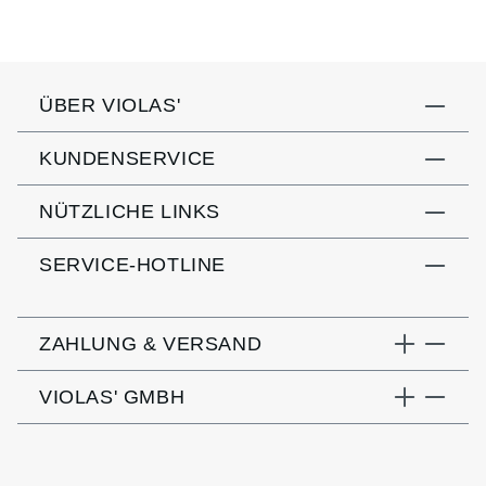
ÜBER VIOLAS'
KUNDENSERVICE
NÜTZLICHE LINKS
SERVICE-HOTLINE
ZAHLUNG & VERSAND
VIOLAS' GMBH