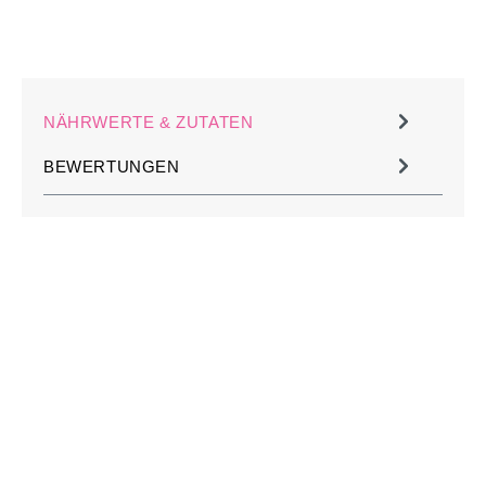
NÄHRWERTE & ZUTATEN
BEWERTUNGEN