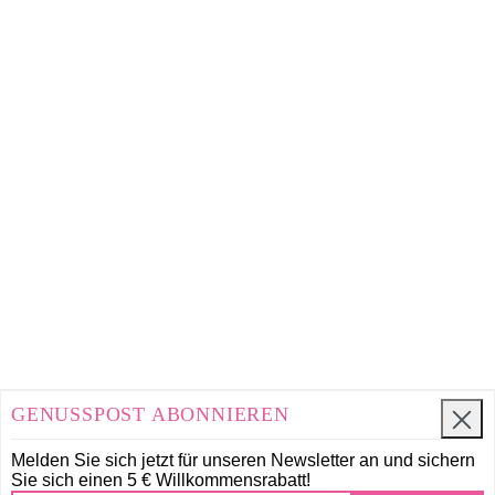
GENUSSPOST ABONNIEREN
Melden Sie sich jetzt für unseren Newsletter an und
sichern
Sie sich einen 5 € Willkommensrabatt!