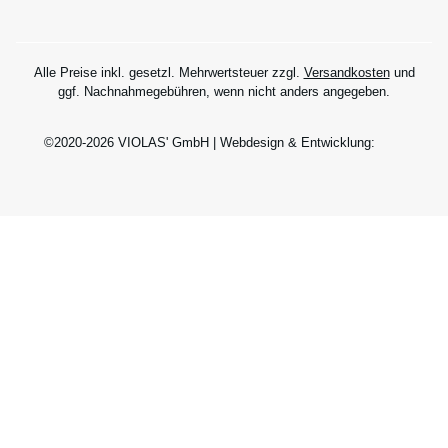
Alle Preise inkl. gesetzl. Mehrwertsteuer zzgl.
Versandkosten
und
ggf. Nachnahmegebühren, wenn nicht anders angegeben.
©2020-2026 VIOLAS' GmbH | Webdesign & Entwicklung: