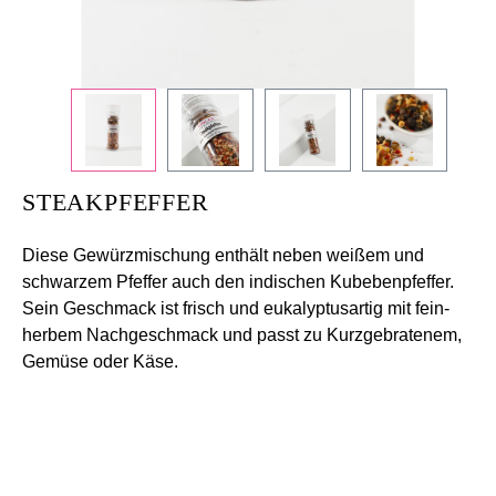
STEAKPFEFFER
Diese Gewürzmischung enthält neben weißem und
schwarzem Pfeffer auch den indischen Kubebenpfeffer.
Sein Geschmack ist frisch und eukalyptusartig mit fein-
herbem Nachgeschmack und passt zu Kurzgebratenem,
Gemüse oder Käse.