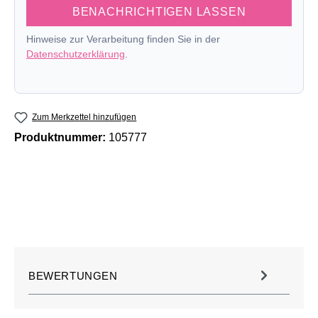
BENACHRICHTIGEN LASSEN
Hinweise zur Verarbeitung finden Sie in der
Datenschutzerklärung
.
Zum Merkzettel hinzufügen
Produktnummer:
105777
BEWERTUNGEN