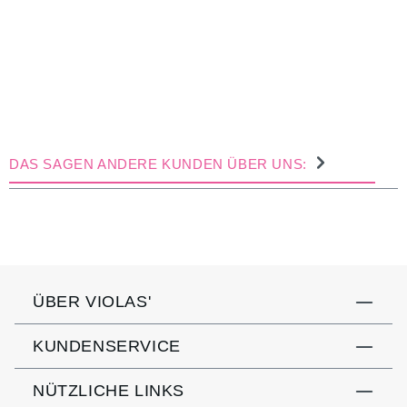
DAS SAGEN ANDERE KUNDEN ÜBER UNS:
ÜBER VIOLAS'
KUNDENSERVICE
NÜTZLICHE LINKS