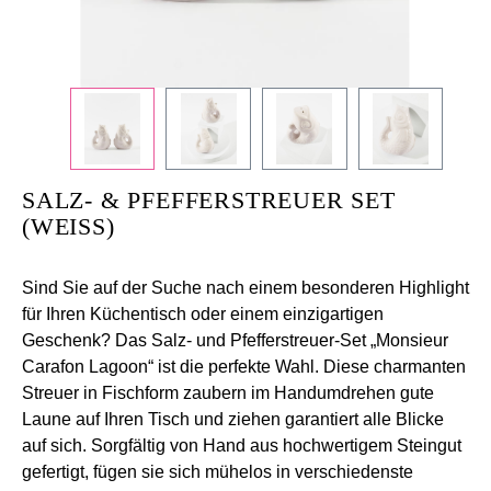
SALZ- & PFEFFERSTREUER SET
(WEISS)
Sind Sie auf der Suche nach einem besonderen Highlight
für Ihren Küchentisch oder einem einzigartigen
Geschenk? Das Salz- und Pfefferstreuer-Set „Monsieur
Carafon Lagoon“ ist die perfekte Wahl. Diese charmanten
Streuer in Fischform zaubern im Handumdrehen gute
Laune auf Ihren Tisch und ziehen garantiert alle Blicke
auf sich. Sorgfältig von Hand aus hochwertigem Steingut
gefertigt, fügen sie sich mühelos in verschiedenste