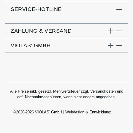
SERVICE-HOTLINE
ZAHLUNG & VERSAND
VIOLAS' GMBH
Alle Preise inkl. gesetzl. Mehrwertsteuer zzgl.
Versandkosten
und
ggf. Nachnahmegebühren, wenn nicht anders angegeben.
©2020-2026 VIOLAS' GmbH | Webdesign & Entwicklung: