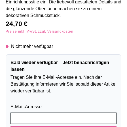
Einrichtungsstile ein. Die liebevoll gestalteten Details und
die glänzende Oberfläche machen sie zu einem
dekorativen Schmuckstück.
Regulärer Preis:
24,70 €
Preise inkl. MwSt. zzgl. Versandkosten
Nicht mehr verfügbar
Bald wieder verfügbar – Jetzt benachrichtigen
lassen
Tragen Sie Ihre E-Mail-Adresse ein. Nach der
Bestätigung informieren wir Sie, sobald dieser Artikel
wieder verfügbar ist.
E-Mail-Adresse