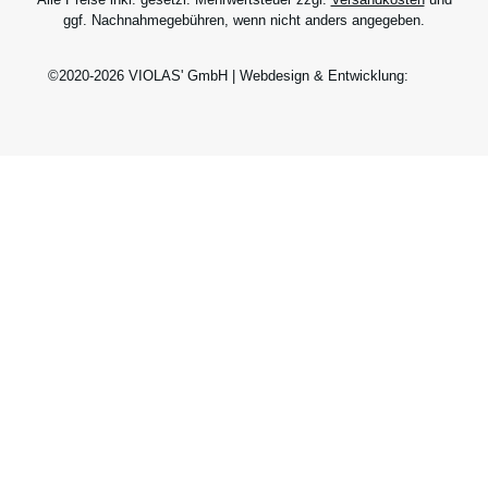
ggf. Nachnahmegebühren, wenn nicht anders angegeben.
©2020-2026 VIOLAS' GmbH | Webdesign & Entwicklung: